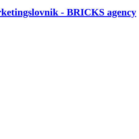
rketingslovnik - BRICKS agency