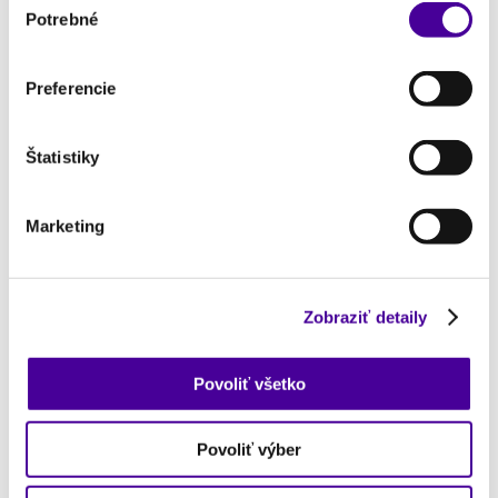
Potrebné
súhlasu
Preferencie
Štatistiky
Marketing
Zobraziť detaily
Povoliť všetko
Povoliť výber